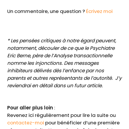
Un commentaire, une question ?
Écrivez moi
* Les pensées critiques à notre égard peuvent,
notamment, découler de ce que le Psychiatre
Eric Berne, père de l’Analyse transactionnelle
nomme les injonctions. Des messages
inhibiteurs délivrés dès l’enfance par nos
parents et autres représentants de l’autorité. J’y
reviendrai en détail dans un futur article.
Pour aller plus loin
:
Revenez ici régulièrement pour lire la suite ou
contactez-moi
pour bénéficier d’une première