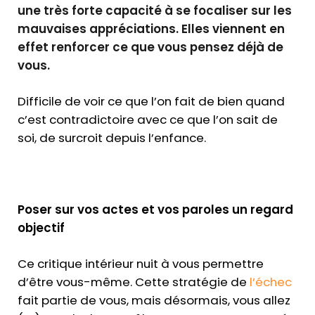
une très forte capacité à se focaliser sur les
mauvaises appréciations. Elles viennent en
effet renforcer ce que vous pensez déjà de
vous.
Difficile de voir ce que l’on fait de bien quand
c’est contradictoire avec ce que l’on sait de
soi, de surcroit depuis l’enfance.
Poser sur vos actes et vos paroles un regard
objectif
Ce critique intérieur nuit à vous permettre
d’être vous-même. Cette stratégie de
l’échec
fait partie de vous, mais désormais, vous allez