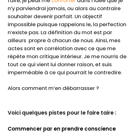
faire, je peux me
conforter
dans l’idée que je
n’y parviendrai jamais, ou alors au contraire
souhaiter devenir parfait. Un objectif
impossible puisque rappelons le, la perfection
n’existe pas. La définition du mot est par
ailleurs propre à chacun de nous. Ainsi, mes
actes sont en corrélation avec ce que me
répète mon critique intérieur. Je me nourris de
tout ce qui vient lui donner raison, et suis
imperméable à ce qui pourrait le contredire.
Alors comment m’en débarrasser ?
Voici quelques pistes pour le faire taire :
Commencer par en prendre conscience