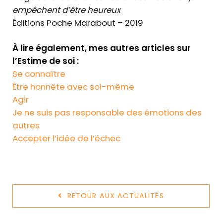
empêchent d’être heureux
Éditions Poche Marabout – 2019
À lire également, mes autres articles sur
l’Estime de soi :
Se connaître
Être honnête avec soi-même
Agir
Je ne suis pas responsable des émotions des
autres
Accepter l’idée de l’échec
RETOUR AUX ACTUALITÉS