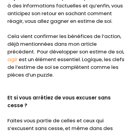
à des informations factuelles et qu’enfin, vous
anticipez son retour en sachant comment
réagir, vous allez gagner en estime de soi.
Cela vient confirmer les bénéfices de l’action,
déjà mentionnées dans mon article
précédent. Pour développer son estime de soi,
agir
est un élément essentiel. Logique, les clefs
de l’estime de soi se complètent comme les
pièces d’un puzzle.
Et si vous arrêtiez de vous excuser sans
cesse ?
Faites vous partie de celles et ceux qui
s’excusent sans cesse, et même dans des