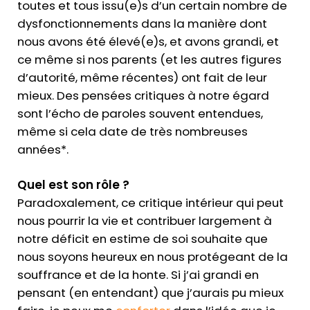
toutes et tous issu(e)s d’un certain nombre de
dysfonctionnements dans la manière dont
nous avons été élevé(e)s, et avons grandi, et
ce même si nos parents (et les autres figures
d’autorité, même récentes) ont fait de leur
mieux. Des pensées critiques à notre égard
sont l’écho de paroles souvent entendues,
même si cela date de très nombreuses
années*.
Quel est son rôle ?
Paradoxalement, ce critique intérieur qui peut
nous pourrir la vie et contribuer largement à
notre déficit en estime de soi souhaite que
nous soyons heureux en nous protégeant de la
souffrance et de la honte. Si j’ai grandi en
pensant (en entendant) que j’aurais pu mieux