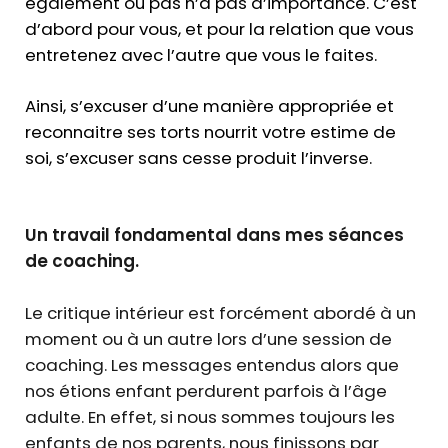
également ou pas n’a pas d’importance. C’est
d’abord pour vous, et pour la relation que vous
entretenez avec l’autre que vous le faites.
Ainsi, s’excuser d’une manière appropriée et
reconnaitre ses torts nourrit votre estime de
soi, s’excuser sans cesse produit l’inverse.
Un travail fondamental dans mes séances
de coaching.
Le critique intérieur est forcément abordé à un
moment ou à un autre lors d’une session de
coaching. Les messages entendus alors que
nos étions enfant perdurent parfois à l’âge
adulte. En effet, si nous sommes toujours les
enfants de nos parents, nous finissons par