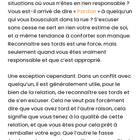
situations où vous n’êtes en rien responsable ?
Vous est-il arrivé de dire «
Pardon
» à quelqu’un
qui vous bousculait dans la rue ? S’excuser
sans cesse ne sert en rien votre estime de soi,
et a même tendance à conforter son manque.
Reconnaitre ses tords est une force, mais
seulement quand vous êtes vraiment
responsable et que c’est approprié.
Une exception cependant. Dans un conflit avec
quelqu’un, il est généralement utile, pour le
bien de la relation, de reconnaître ses tords et
de s’en excuser. Cela ne veut pas forcément
dire que vous avez tord et l’autre raison, cela
signifie que vous tenez à la qualité de cette
relation, et que vous êtes pour cela prêt à
remballer votre ego. Que l’autre le fasse