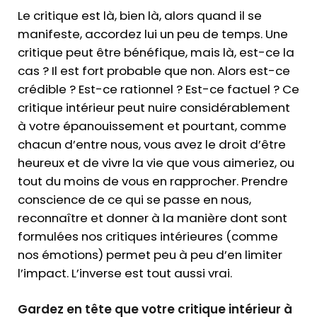
Le critique est là, bien là, alors quand il se
manifeste, accordez lui un peu de temps. Une
critique peut être bénéfique, mais là, est-ce la
cas ? Il est fort probable que non. Alors est-ce
crédible ? Est-ce rationnel ? Est-ce factuel ? Ce
critique intérieur peut nuire considérablement
à votre épanouissement et pourtant, comme
chacun d’entre nous, vous avez le droit d’être
heureux et de vivre la vie que vous aimeriez, ou
tout du moins de vous en rapprocher. Prendre
conscience de ce qui se passe en nous,
reconnaître et donner à la manière dont sont
formulées nos critiques intérieures (comme
nos émotions) permet peu à peu d’en limiter
l’impact. L’inverse est tout aussi vrai.
Gardez en tête que votre critique intérieur à