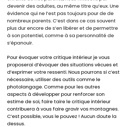
devenir des adultes, au même titre qu’eux. Une
évidence qui ne l’est pas toujours pour de de
nombreux parents. C’est dans ce cas souvent
plus dur encore de s’en libérer et de permettre
à son potentiel, comme à sa personnalité de
s’épanouir.
Pour évoquer votre critique intérieur je vous
proposerai d’évoquer des situations vécues et
d’exprimer votre ressenti. Nous pourrons si c’est
nécessaire, utiliser des outils comme le
photolangage. Comme pour les autres
aspects à développer pour renforcer son
estime de soi, faire taire le critique intérieur
contribuera à vous faire gravir vos montagnes.
C’est possible, vous le pouvez ! Aucun doute la
dessus.