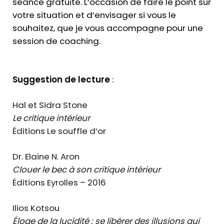
séance gratuite. L’occasion de faire le point sur
votre situation et d’envisager si vous le
souhaitez, que je vous accompagne pour une
session de coaching.
Suggestion de lecture
:
Hal et Sidra Stone
Le critique intérieur
Éditions Le souffle d’or
Dr. Elaine N. Aron
Clouer le bec à son critique intérieur
Éditions Eyrolles – 2016
Ilios Kotsou
Éloge de la lucidité : s
e libérer des illusions qui