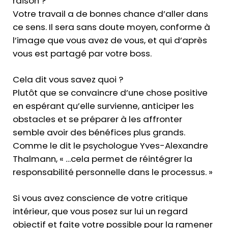
raison ?
Votre travail a de bonnes chance d’aller dans
ce sens. Il sera sans doute moyen, conforme à
l’image que vous avez de vous, et qui d’après
vous est partagé par votre boss.
Cela dit vous savez quoi ?
Plutôt que se convaincre d’une chose positive
en espérant qu’elle survienne, anticiper les
obstacles et se préparer à les affronter
semble avoir des bénéfices plus grands.
Comme le dit le psychologue Yves-Alexandre
Thalmann, « …cela permet de réintégrer la
responsabilité personnelle dans le processus. »
Si vous avez conscience de votre critique
intérieur, que vous posez sur lui un regard
objectif et faite votre possible pour la ramener