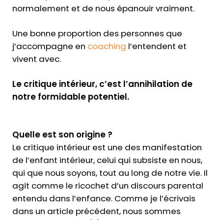
normalement et de nous épanouir vraiment.
Une bonne proportion des personnes que
j’accompagne en
coaching
l’entendent et
vivent avec.
Le critique intérieur, c’est l’annihilation de
notre formidable potentiel.
Quelle est son origine ?
Le critique intérieur est une des manifestation
de l’enfant intérieur, celui qui subsiste en nous,
qui que nous soyons, tout au long de notre vie. Il
agit comme le ricochet d’un discours parental
entendu dans l’enfance. Comme je l’écrivais
dans un article précédent, nous sommes