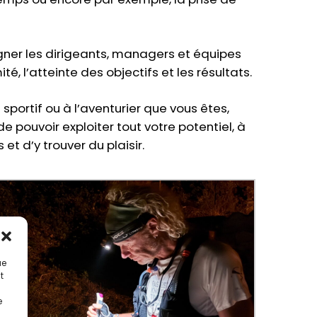
ner les dirigeants, managers et équipes
ité, l’atteinte des objectifs et les résultats.
 sportif ou à l’aventurier que vous êtes,
ouvoir exploiter tout votre potentiel, à
et d’y trouver du plaisir.
ue
t
e