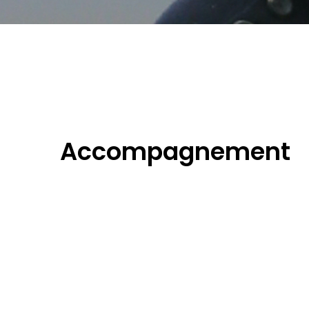
Accompagnement